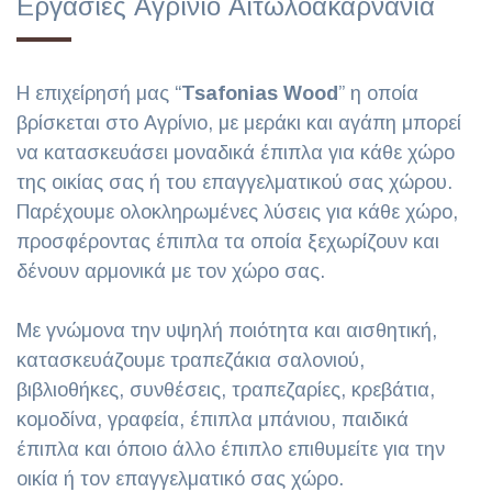
Εργασίες Αγρίνιο Αιτωλοακαρνανία
Η επιχείρησή μας “
Tsafonias Wood
” η οποία
βρίσκεται στο Αγρίνιο, με μεράκι και αγάπη μπορεί
να κατασκευάσει μοναδικά έπιπλα για κάθε χώρο
της οικίας σας ή του επαγγελματικού σας χώρου.
Παρέχουμε ολοκληρωμένες λύσεις για κάθε χώρο,
προσφέροντας έπιπλα τα οποία ξεχωρίζουν και
δένουν αρμονικά με τον χώρο σας.
Με γνώμονα την υψηλή ποιότητα και αισθητική,
κατασκευάζουμε τραπεζάκια σαλονιού,
βιβλιοθήκες, συνθέσεις, τραπεζαρίες, κρεβάτια,
κομοδίνα, γραφεία, έπιπλα μπάνιου, παιδικά
έπιπλα και όποιο άλλο έπιπλο επιθυμείτε για την
οικία ή τον επαγγελματικό σας χώρο.