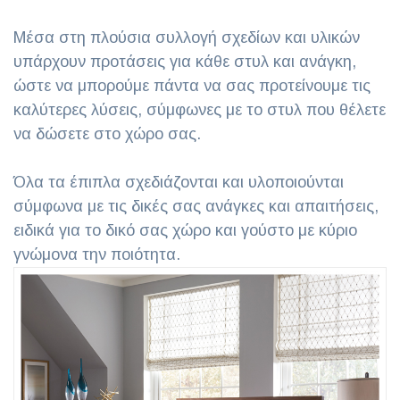
Μέσα στη πλούσια συλλογή σχεδίων και υλικών
υπάρχουν προτάσεις για κάθε στυλ και ανάγκη,
ώστε να μπορούμε πάντα να σας προτείνουμε τις
καλύτερες λύσεις, σύμφωνες με το στυλ που θέλετε
να δώσετε στο χώρο σας.
Όλα τα έπιπλα σχεδιάζονται και υλοποιούνται
σύμφωνα με τις δικές σας ανάγκες και απαιτήσεις,
ειδικά για το δικό σας χώρο και γούστο με κύριο
γνώμονα την ποιότητα.