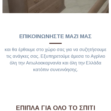
ΕΠΙΚΟΙΝΩΝΗΣΤΕ ΜΑΖΙ ΜΑΣ
και θα έρθουμε στο χώρο σας για να συζητήσουμε
τις ανάγκες σας. Εξυπηρετούμε άμεσα το Αγρίνιο
όλη την Αιτωλοακαρνανία και όλη την Ελλάδα
κατόπιν συνεννόησης.
ΕΠΙΠΛΑ ΓΙΑ ΟΛΟ ΤΟ ΣΠΙΤΙ